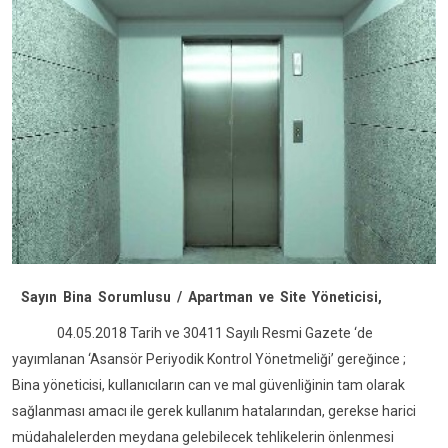
Sayın Bina Sorumlusu / Apartman ve Site Yöneticisi,
04.05.2018 Tarih ve 30411 Sayılı Resmi Gazete ‘de
yayımlanan ‘Asansör Periyodik Kontrol Yönetmeliği’ gereğince ;
Bina yöneticisi, kullanıcıların can ve mal güvenliğinin tam olarak
sağlanması amacı ile gerek kullanım hatalarından, gerekse harici
müdahalelerden meydana gelebilecek tehlikelerin önlenmesi