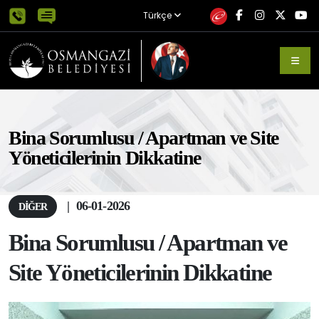
Türkçe
Bina Sorumlusu / Apartman ve Site
Yöneticilerinin Dikkatine
|
06-01-2026
DIĞER
Bina Sorumlusu / Apartman ve
Site Yöneticilerinin Dikkatine