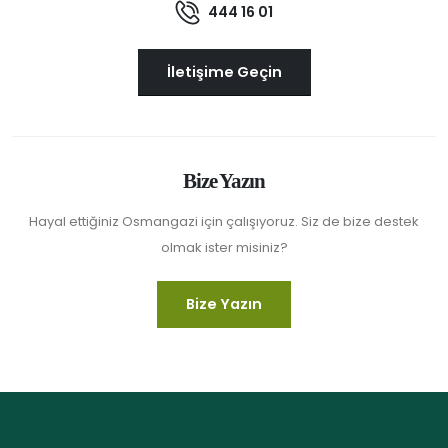
444 16 01
İletişime Geçin
Bize Yazın
Hayal ettiğiniz Osmangazi için çalışıyoruz. Siz de bize destek
olmak ister misiniz?
Bize Yazın