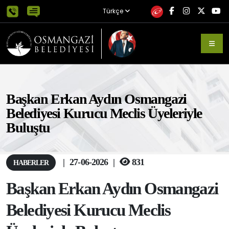
Türkçe
Başkan Erkan Aydın Osmangazi
Belediyesi Kurucu Meclis Üyeleriyle
Buluştu
|
27-06-2026
|
831
HABERLER
Başkan Erkan Aydın Osmangazi
Belediyesi Kurucu Meclis