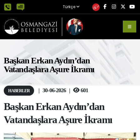
Türkçe
Başkan Erkan Aydın’dan
Vatandaşlara Aşure İkramı
|
30-06-2026
|
601
HABERLER
Başkan Erkan Aydın’dan
Vatandaşlara Aşure İkramı