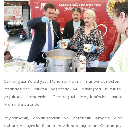
Osmangazi Belediyesi, Muharrem ayının manevi atmosferini
vatandaşlarla birlikte yaşamak ve paylaşma kültürünü
yaşatmak amacıyla Osmangazi Meydanı’nda aşure
ikramında bulundu.
Paylaşmanın, dayanışmanın ve bereketin simgesi olan
Muharrem ayında özenle hazırlanan aşureler, Osmangazi