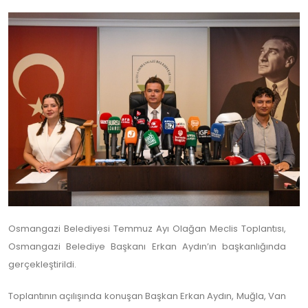
Osmangazi Belediyesi Temmuz Ayı Olağan Meclis Toplantısı,
Osmangazi Belediye Başkanı Erkan Aydın’ın başkanlığında
gerçekleştirildi.
Toplantının açılışında konuşan Başkan Erkan Aydın, Muğla, Van