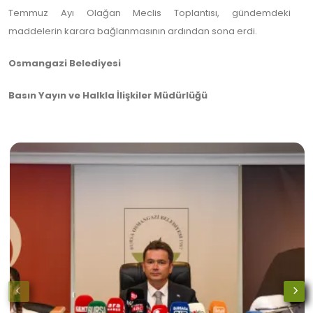
Temmuz Ayı Olağan Meclis Toplantısı, gündemdeki
maddelerin karara bağlanmasının ardından sona erdi.
Osmangazi Belediyesi
Basın Yayın ve Halkla İlişkiler Müdürlüğü