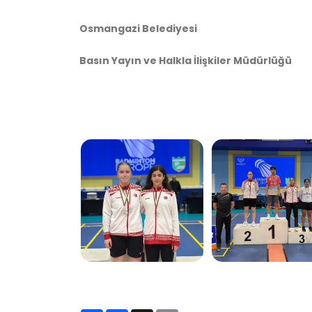
Osmangazi Belediyesi
Basın Yayın ve Halkla İlişkiler Müdürlüğü