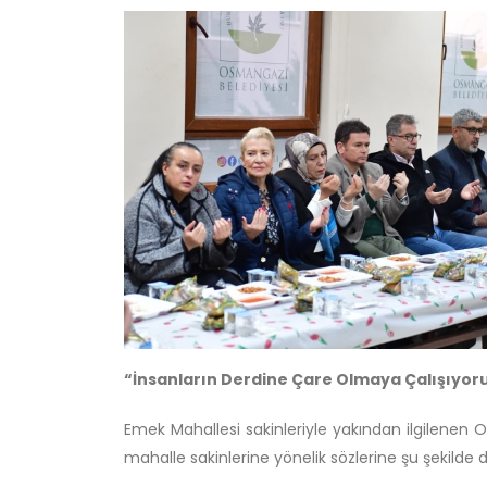
“İnsanların Derdine Çare Olmaya Çalışıyor
Emek Mahallesi sakinleriyle yakından ilgilenen 
mahalle sakinlerine yönelik sözlerine şu şekilde 