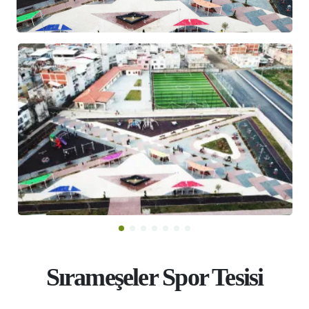
Sırameşeler Spor Tesisi