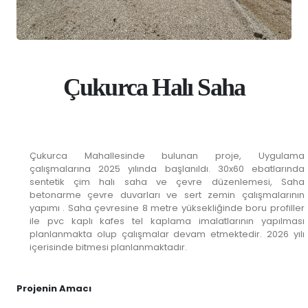
Çukurca Halı Saha
Çukurca Mahallesinde bulunan proje, Uygulama
çalışmalarına 2025 yılında başlanıldı. 30x60 ebatlarında
sentetik çim halı saha ve çevre düzenlemesi, Saha
betonarme çevre duvarları ve sert zemin çalışmalarının
yapımı . Saha çevresine 8 metre yüksekliğinde boru profiller
ile pvc kaplı kafes tel kaplama imalatlarının yapılması
planlanmakta olup çalışmalar devam etmektedir. 2026 yılı
içerisinde bitmesi planlanmaktadır.
Projenin Amacı