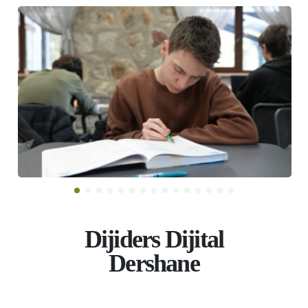
Dijiders Dijital
Dershane