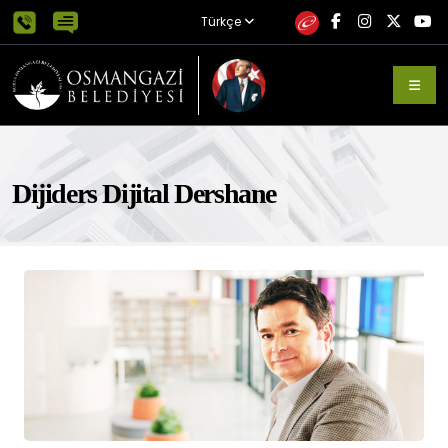
Türkçe
Dijiders Dijital Dershane