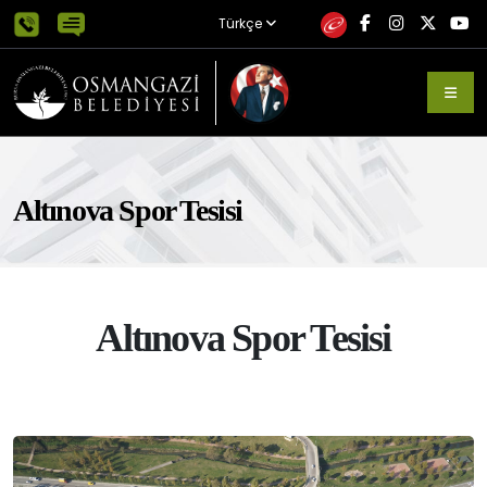
Türkçe
Altınova Spor Tesisi
Altınova Spor Tesisi