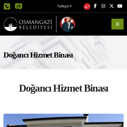
Türkçe
Doğancı Hizmet Binası
Doğancı Hizmet Binası