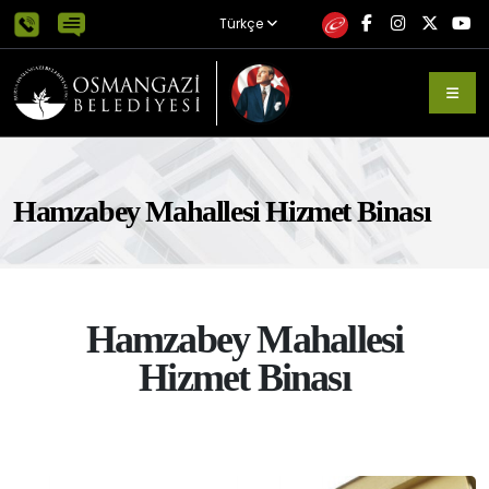
Türkçe
Hamzabey Mahallesi Hizmet Binası
Hamzabey Mahallesi
Hizmet Binası