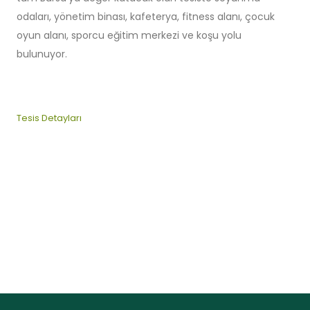
odaları, yönetim binası, kafeterya, fitness alanı, çocuk
oyun alanı, sporcu eğitim merkezi ve koşu yolu
bulunuyor.
Tesis Detayları